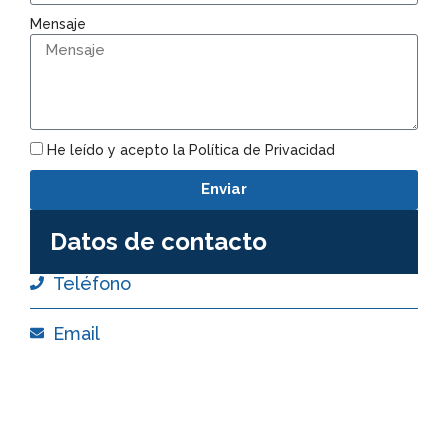
Mensaje
He leído y acepto la Política de Privacidad
Enviar
Datos de contacto
Teléfono
Email