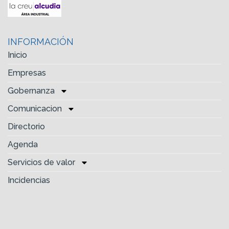
INFORMACIÓN
Inicio
Empresas
Gobernanza
Comunicacion
Directorio
Agenda
Servicios de valor
Incidencias