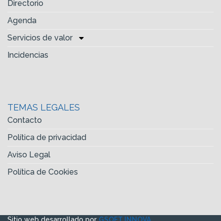
Directorio
Agenda
Servicios de valor
Incidencias
TEMAS LEGALES
Contacto
Política de privacidad
Aviso Legal
Política de Cookies
Sitio web desarrollado por
GSOFT INNOVA