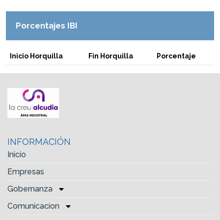
Porcentajes IBI
Inicio Horquilla
Fin Horquilla
Porcentaje
INFORMACIÓN
Inicio
Empresas
Gobernanza
Comunicacion